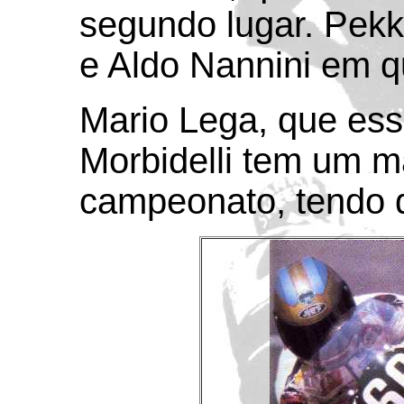
segundo lugar. Pekk
e Aldo Nannini em q
Mario Lega, que ess
Morbidelli tem um 
campeonato, tendo 