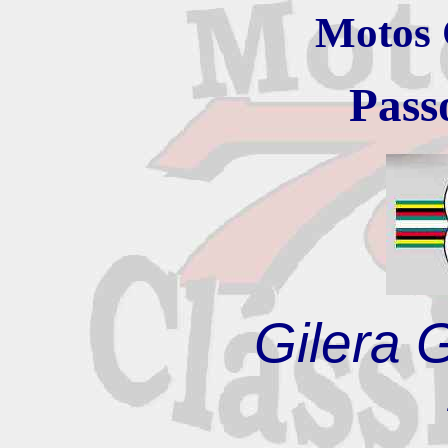
Motos 
Pass
Gilera 