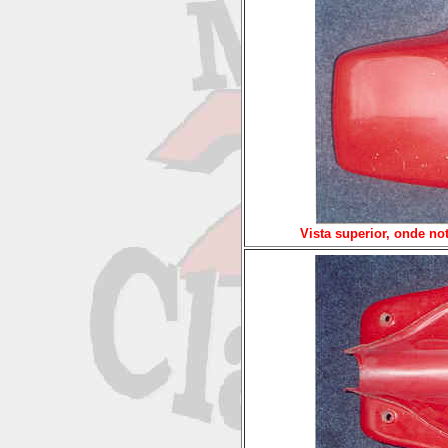
Vista superior, onde no