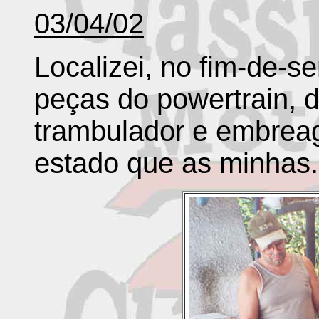
03/04/02
Localizei, no fim-de-
peças do powertrain, d
trambulador e embrea
estado que as minhas.