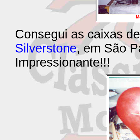
M
Consegui as caixas de
Silverstone
, em São P
Impressionante!!!