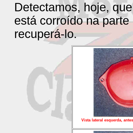
Detectamos, hoje, que
está corroído na parte 
recuperá-lo.
Vista lateral esquerda, ante