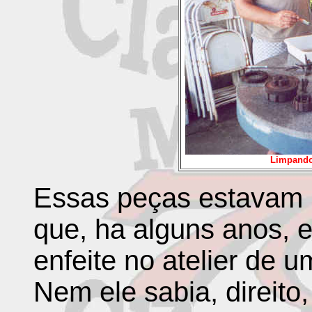
Limpando
Essas peças estavam
que, ha alguns anos,
enfeite no atelier de u
Nem ele sabia, direito