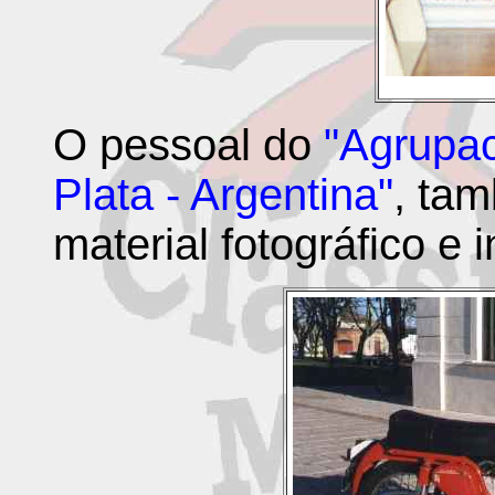
O pessoal do
"Agrupac
Plata - Argentina"
, ta
material fotográfico e 