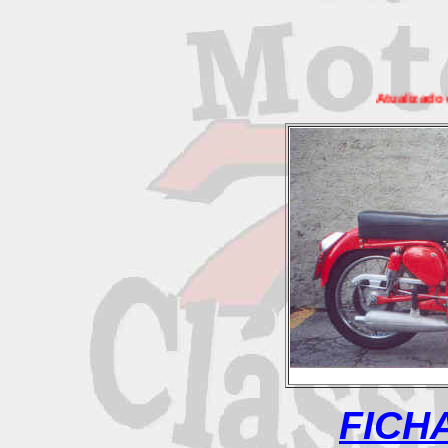
Atualizado em 22/11/2003
FICH