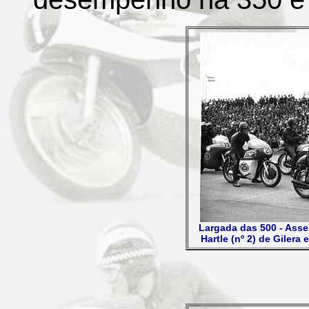
Largada das 500 - Assen
Hartle (nº 2) de Gilera