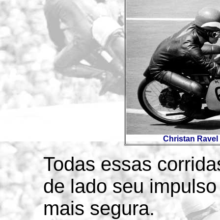
Christan Ravel 
Todas essas corridas
de lado seu impulso
mais segura.