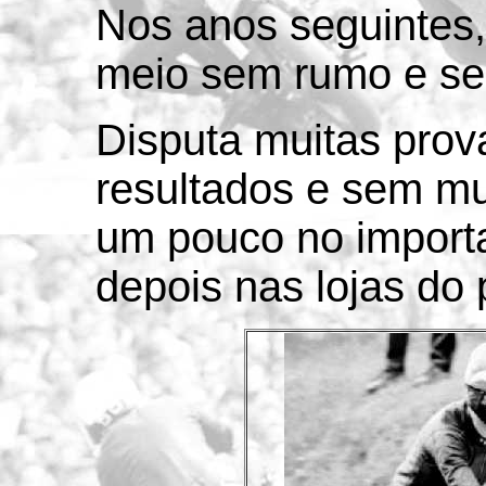
Nos anos seguintes,
meio sem rumo e sem
Disputa muitas pro
resultados e sem mu
um pouco no import
depois nas lojas do 