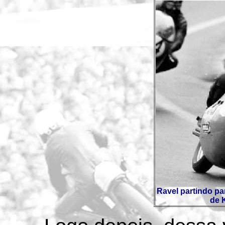
Ravel partindo pa
de 