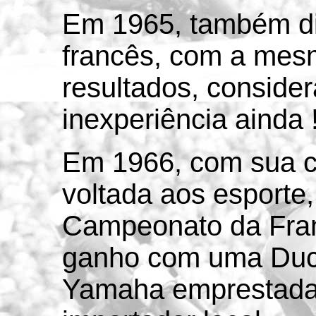
Em 1965, também d
francês, com a mes
resultados, conside
inexperiência ainda 
Em 1966, com sua c
voltada aos esporte,
Campeonato da Fran
ganho com uma Duca
Yamaha emprestada