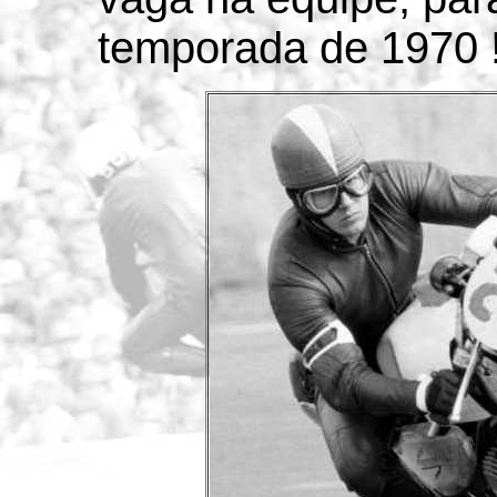
temporada de 1970 