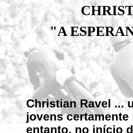
CHRIST
"A ESPERA
Christian Ravel ..
jovens certamente
entanto, no início 