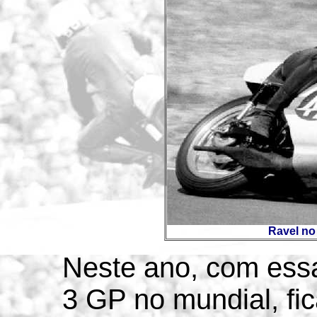
Ravel no
Neste ano, com ess
3 GP no mundial, fi