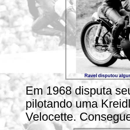
Ravel disputou algu
Em 1968 disputa seu
pilotando uma Kreid
Velocette. Consegue 