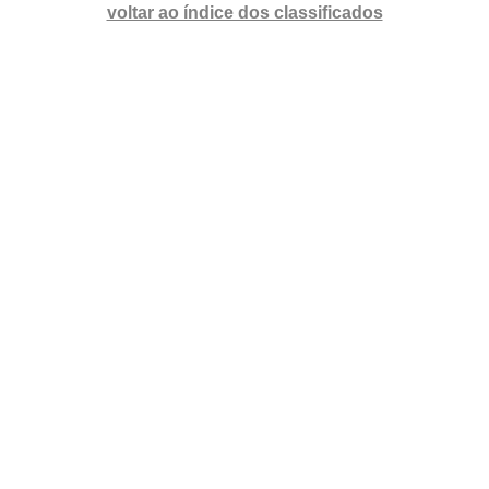
voltar ao índice dos classificados