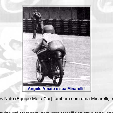
Angelo Amato e sua Minarelli !
 Neto (Equipe Moto Car) também com uma Minarelli, e 