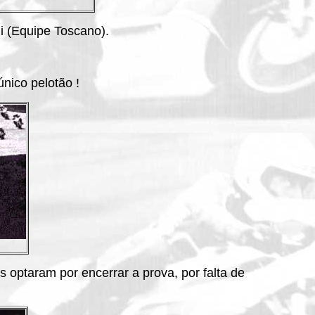
i (Equipe Toscano).
nico pelotão !
 optaram por encerrar a prova, por falta de