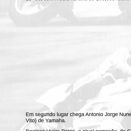
Em segundo lugar chega Antonio Jorge Nunes
Vito) de Yamaha.