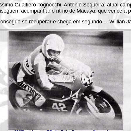
ssimo Gualtiero Tognocchi, Antonio Sequeira, atual cam
seguem acompanhar o ritmo de Macaya, que vence a p
nsegue se recuperar e chega em segundo ... Willian Ja