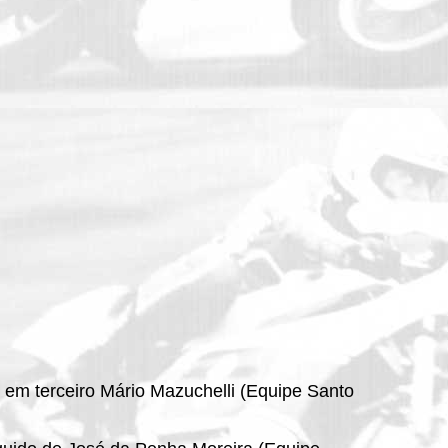
em terceiro Mário Mazuchelli (Equipe Santo