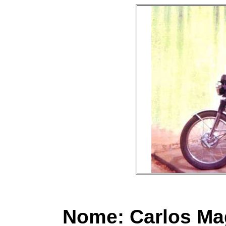
Nome: Carlos Ma