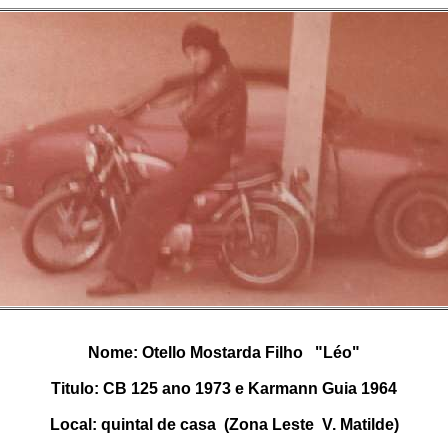
Nome: Otello Mostarda Filho "Léo"
Titulo: CB 125 ano 1973 e Karmann Guia 1964
Local: quintal de casa (Zona Leste V. Matilde)