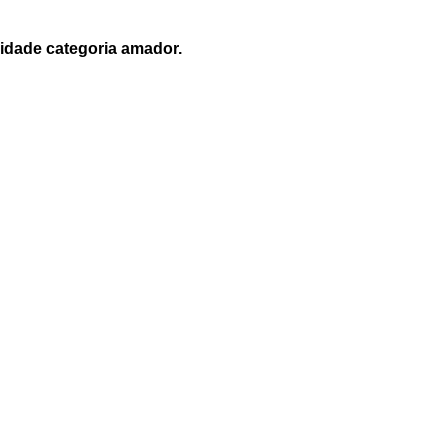
idade categoria amador.