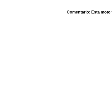
Comentario: Esta moto 