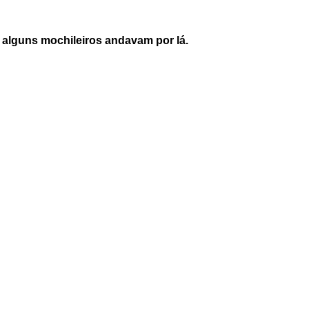
alguns mochileiros andavam por lá.