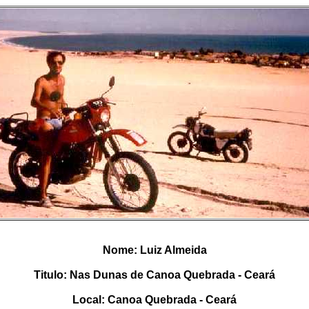
Nome: Luiz Almeida
Titulo: Nas Dunas de Canoa Quebrada - Ceará
Local: Canoa Quebrada - Ceará