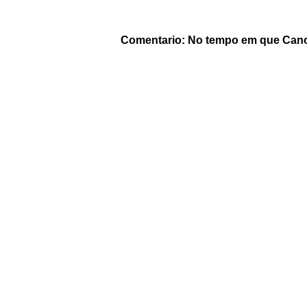
Comentario: No tempo em que Canoa