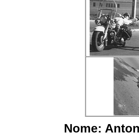
Nome: Anton