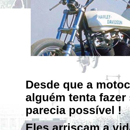
Desde que a motoci
alguém tenta fazer 
parecia possível !
Eles arriscam a vid