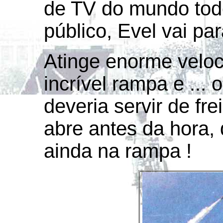
de TV do mundo tod
público, Evel vai par
Atinge enorme veloc
incrível rampa e ...
deveria servir de fre
abre antes da hora,
ainda na rampa !