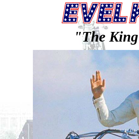
"The King 