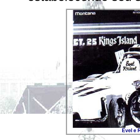
Evel e 