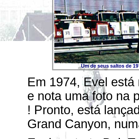
Um de seus saltos de 19
Em 1974, Evel está
e nota uma foto na
! Pronto, está lançada
Grand Canyon, numa