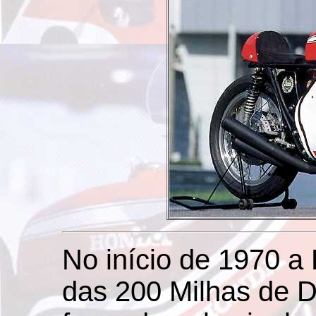
No início de 1970 a 
das 200 Milhas de 