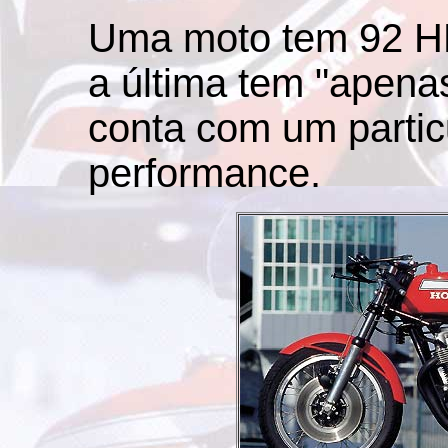
Uma moto tem 92 HP
a última tem "apenas
conta com um particu
performance.