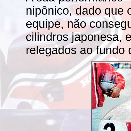
nipônico, dado que
equipe, não conseg
cilindros japonesa, 
relegados ao fundo d