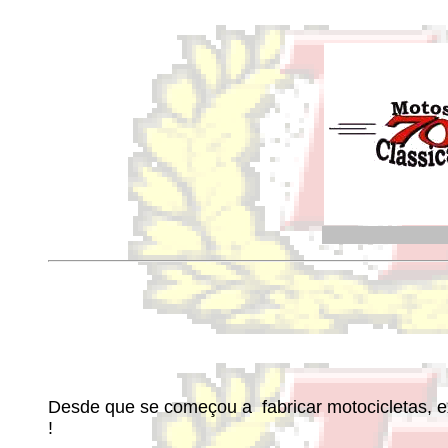
Desde que se começou a fabricar motocicletas, exi
!