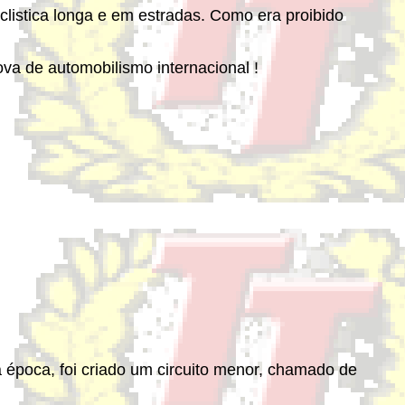
clistica longa e em estradas. Como era proibido
ova de automobilismo internacional !
a época, foi criado um circuito menor, chamado de