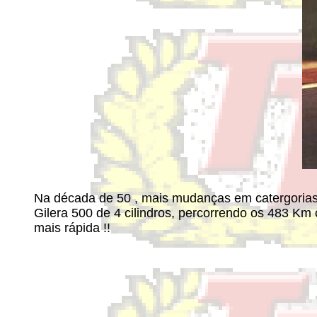
Na década de 50 , mais mudanças em catergorias, 
Gilera 500 de 4 cilindros, percorrendo os 483 Km 
mais rápida !!