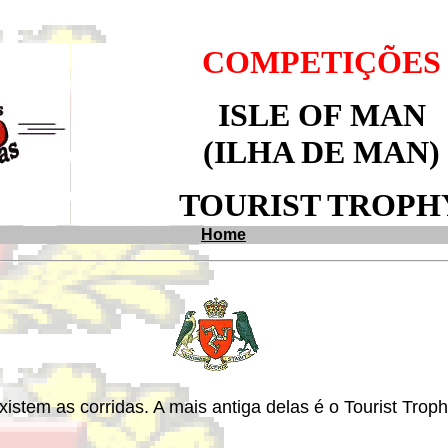
COMPETIÇÕES
ISLE OF MAN
(ILHA DE MAN)
TOURIST TROPH
Home
stem as corridas. A mais antiga delas é o Tourist Troph