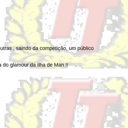
utras , saindo da competição, um público
a do glamour da Ilha de Man !!