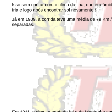
Isso sem contar com o clima da ilha, que era úmid
fria e logo após encontrar sol novamente !
Já em 1909, a corrida teve uma média de 79 Km /h
separadas.