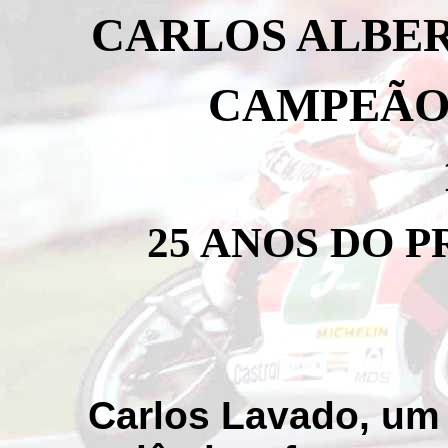
CARLOS ALBER
CAMPEÃO 
25 ANOS DO P
Carlos Lavado, um