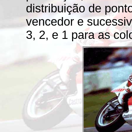
distribuição de pont
vencedor e sucessiva
3, 2, e 1 para as co