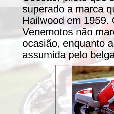
superado a marca qu
Hailwood em 1959. 
Venemotos não mar
ocasião, enquanto a 
assumida pelo belg