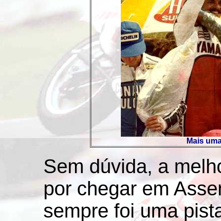
Mais uma 
Sem dúvida, a melh
por chegar em Assen
sempre foi uma pist