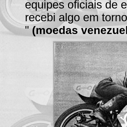
equipes oficiais de
recebi algo em torn
"
(moedas venezuel