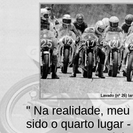
Lavado (nº 26) la
" Na realidade, meu 
sido o quarto lugar 