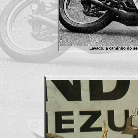
Lavado, a caminho do se