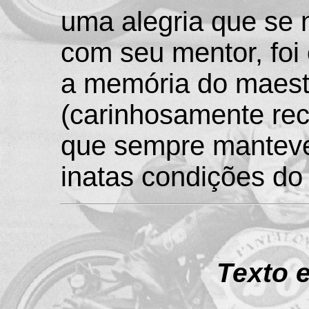
uma alegria que se 
com seu mentor, foi
a memória do maestr
(carinhosamente rec
que sempre manteve
inatas condições do
Texto e