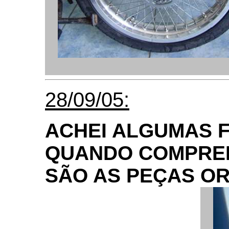
28/09/05:
ACHEI ALGUMAS 
QUANDO COMPREI 
SÃO AS PEÇAS OR