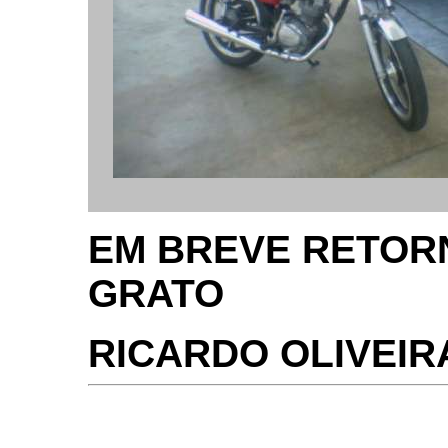
EM BREVE RETOR
GRATO
RICARDO OLIVEIR