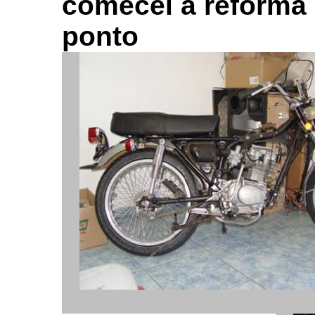
comecei a reforma 
ponto