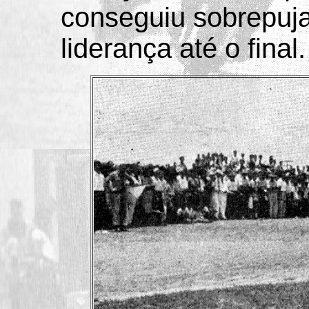
conseguiu sobrepuja
liderança até o final.