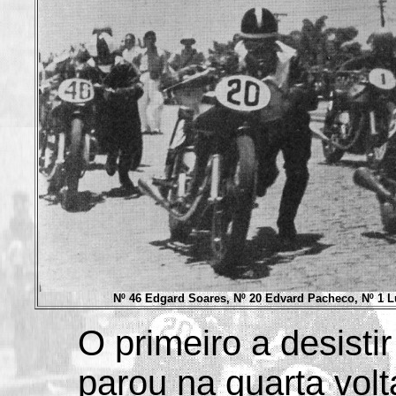
Nº 46 Edgard Soares, Nº 20 Edvard Pacheco, Nº 1 L
O primeiro a desisti
parou na quarta volt