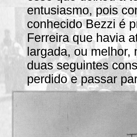
entusiasmo, pois co
conhecido Bezzi é 
Ferreira que havia 
largada, ou melhor, 
duas seguintes cons
perdido e passar par