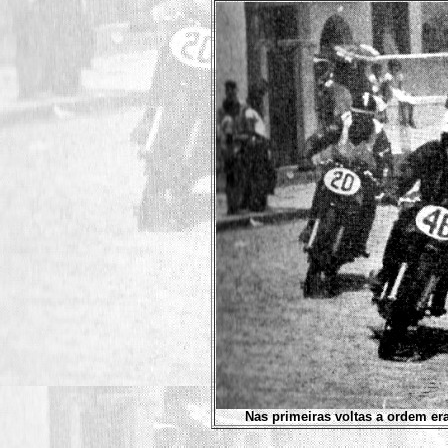
Nas primeiras voltas a ordem era