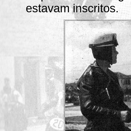
estavam inscritos.