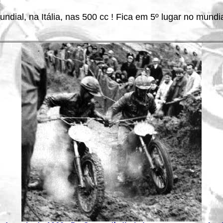
ndial, na Itália, nas 500 cc ! Fica em 5º lugar no mund