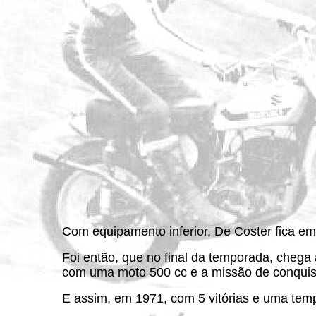
Com equipamento inferior, De Coster fica em
Foi então, que no final da temporada, chega 
com uma moto 500 cc e a missão de conquista
E assim, em 1971, com 5 vitórias e uma tem