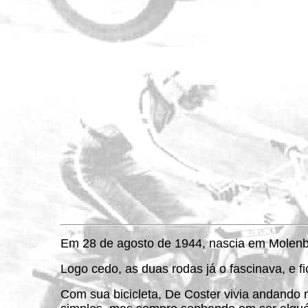
Em 28 de agosto de 1944, nascia em Molenbe
Logo cedo, as duas rodas já o fascinava, e f
Com sua bicicleta, De Coster vivia andando 