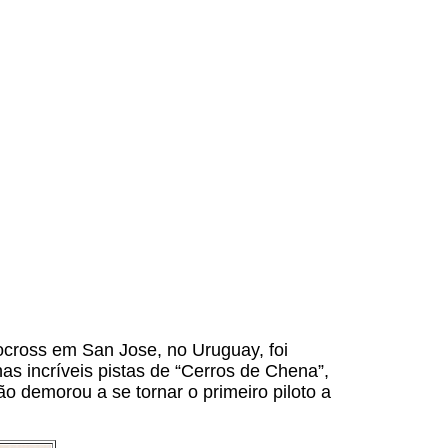
cross em San Jose, no Uruguay, foi
as incríveis pistas de “Cerros de Chena”,
o demorou a se tornar o primeiro piloto a