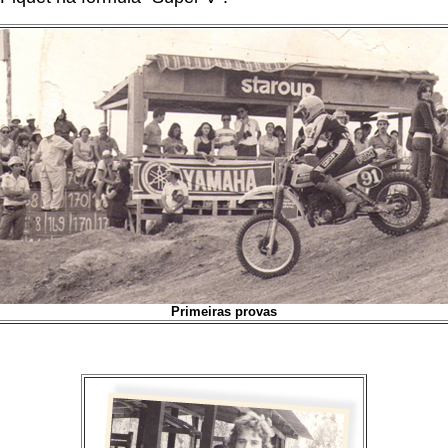
Primeiras provas