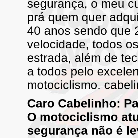
segurança, o meu cu
prá quem quer adqui
40 anos sendo que 
velocidade, todos os
estrada, além de te
a todos pelo excelen
motociclismo. cabel
Caro Cabelinho: Par
O motociclismo atu
segurança não é le