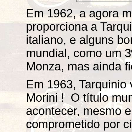
Em 1962, a agora me
proporciona a Tarqui
italiano, e alguns b
mundial, como um 3
Monza, mas ainda f
Em 1963, Tarquinio
Morini ! O título mu
acontecer, mesmo e
comprometido por ci