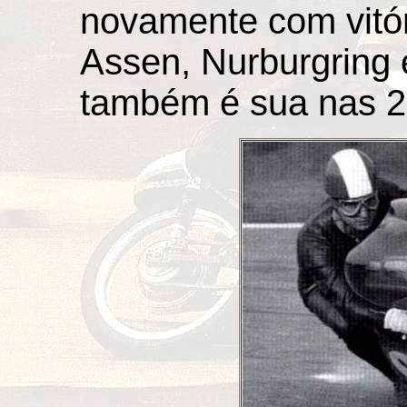
novamente com vitór
Assen, Nurburgring 
também é sua nas 2