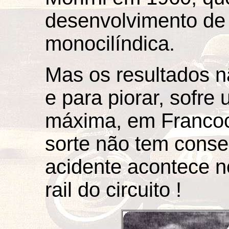
desenvolvimento de
monocilíndica.
Mas os resultados 
e para piorar, sofr
máxima, em Francoc
sorte não tem conse
acidente acontece n
rail do circuito !