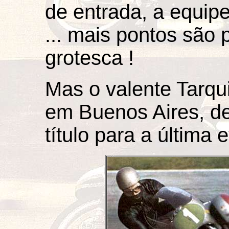
de entrada, a equipe
... mais pontos são 
grotesca !
Mas o valente Tarq
em Buenos Aires, de
título para a última 