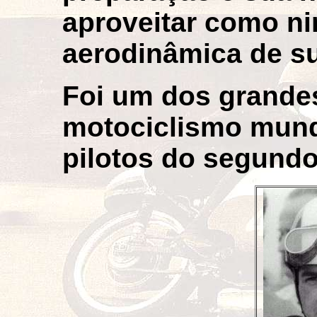
aproveitar como n
aerodinâmica de s
Foi um dos grande
motociclismo mund
pilotos do segundo