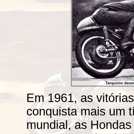
Tarquinio dese
Em 1961, as vitórias
conquista mais um tí
mundial, as Hondas 