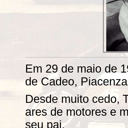
Em 29 de maio de 1
de Cadeo, Piacenza, 
Desde muito cedo, T
ares de motores e m
seu pai.