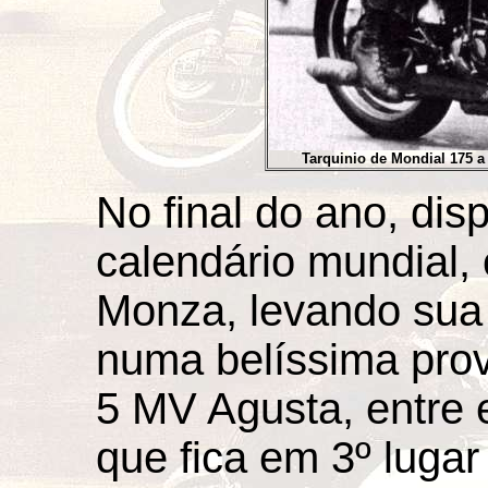
Tarquinio de Mondial 175 a
No final do ano, dis
calendário mundial
Monza, levando sua 
numa belíssima pro
5 MV Agusta, entre e
que fica em 3º lugar 