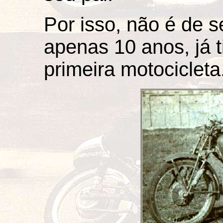
Por isso, não é de 
apenas 10 anos, já 
primeira motocicleta