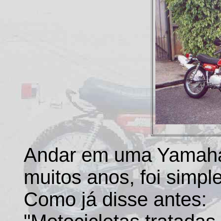
Andar em uma Yamaha
muitos anos, foi simpl
Como já disse antes: