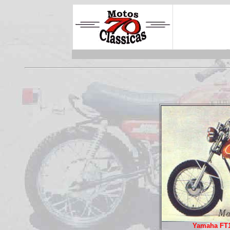
Yamaha FT