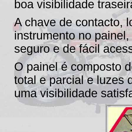
boa visibilidade traseir
A chave de contacto, l
instrumento no painel,
seguro e de fácil aces
O painel é composto d
total e parcial e luzes
uma visibilidade satisfa