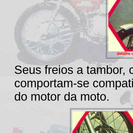
detalhe 
Seus freios a tambor,
comportam-se compat
do motor da moto.