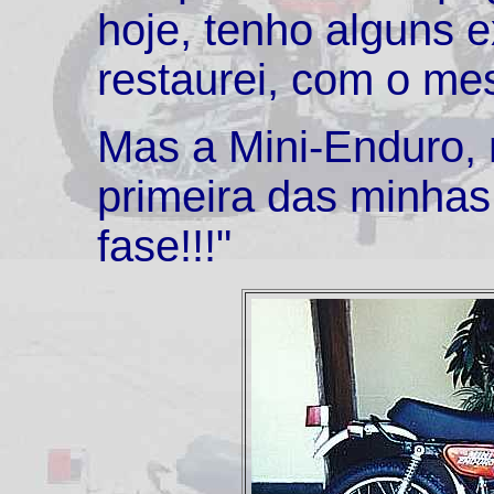
hoje, tenho alguns 
restaurei, com o me
Mas a Mini-Enduro, 
primeira das minhas
fase!!!"