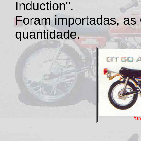
Induction".
Foram importadas, as
quantidade.
Yam