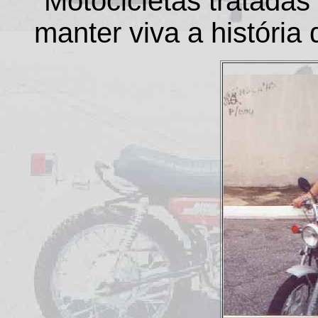
"Motocicletas tratada
manter viva a história