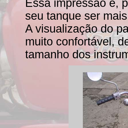
Essa impressão é, p
seu tanque ser mais 
A visualização do pa
muito confortável, 
tamanho dos instru