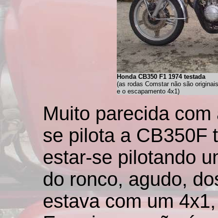
Honda CB350 F1 1974 testada
(as rodas Comstar não são originais
e o escapamento 4x1)
Muito parecida com
se pilota a CB350F 
estar-se pilotando 
do ronco, agudo, dos
estava com um 4x1, 