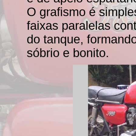
O grafismo é simple
faixas paralelas con
do tanque, formand
sóbrio e bonito.