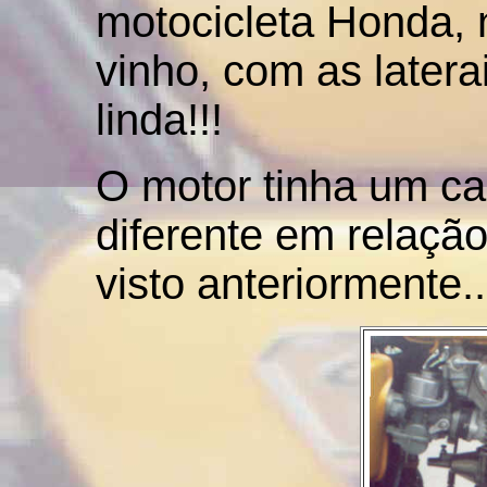
motocicleta Honda, 
vinho, com as latera
linda!!!
O motor tinha um ca
diferente em relação
visto anteriormente..