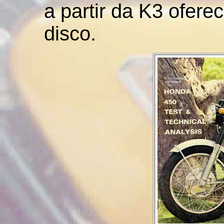
a partir da K3 oferec
disco.