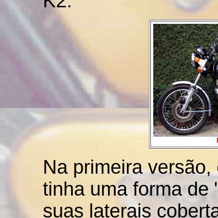
K2.
Na primeira versão, 
tinha uma forma de 
suas laterais cober