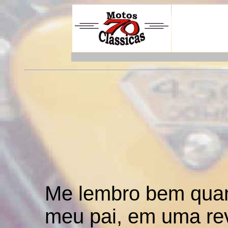
Me lembro bem quan
meu pai, em uma re