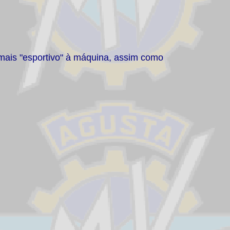
 mais "esportivo" à máquina, assim como