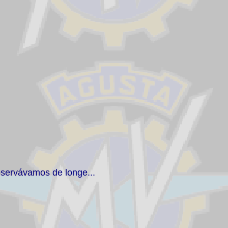
servávamos de longe...