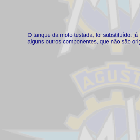
O tanque da moto testada, foi substituído, 
alguns outros componentes, que não são orig