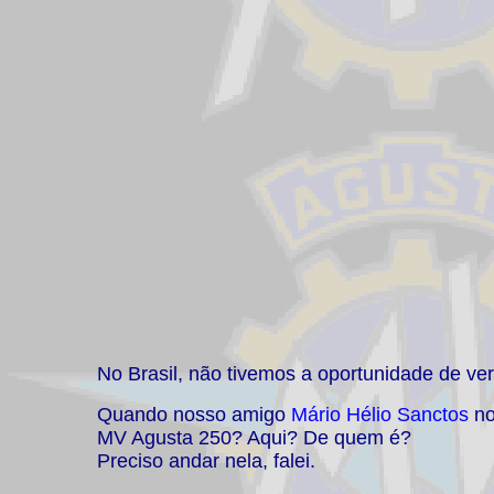
No Brasil, não tivemos a oportunidade de v
Quando nosso amigo
Mário Hélio Sanctos
no
MV Agusta 250? Aqui? De quem é?
Preciso andar nela, falei.