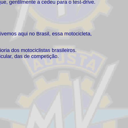
ue, gentilmente a cedeu para o test-drive.
tivemos aqui no Brasil, essa motocicleta,
ria dos motociclistas brasileiros.
cular, das de competição.