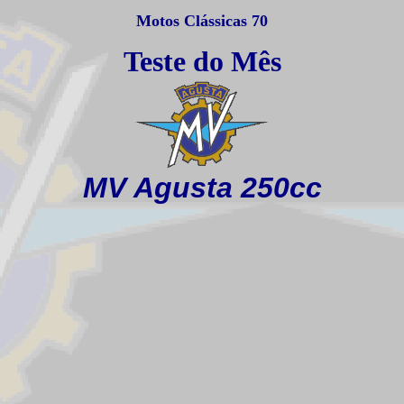
Motos Clássicas 70
Teste do Mês
MV Agusta 250cc