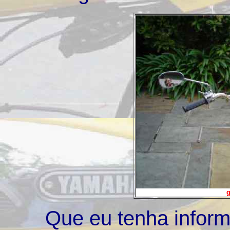
g
Que eu tenha inform