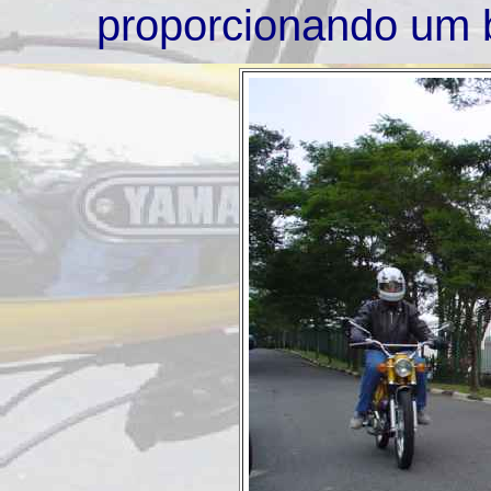
proporcionando um 