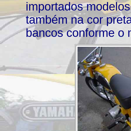
importados modelos 
também na cor pret
bancos conforme o 