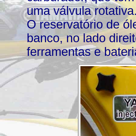
uma válvula rotativa
O reservatório de ól
banco, no lado direit
ferramentas e bateri