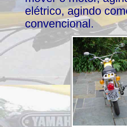
elétrico, agindo co
convencional.