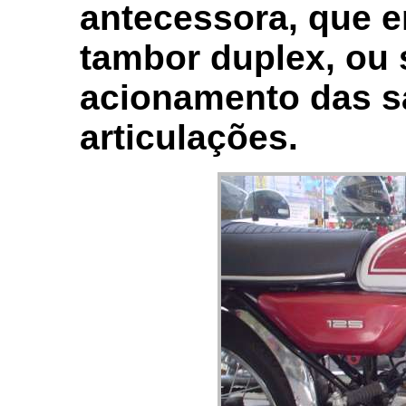
antecessora, que er
tambor duplex, ou 
acionamento das s
articulações.