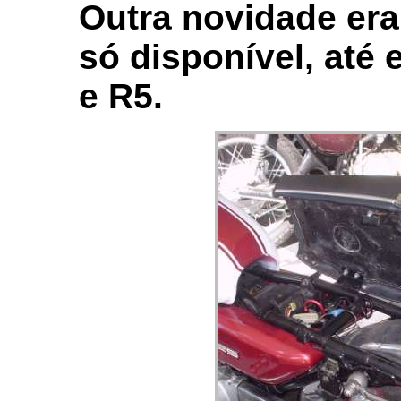
Outra novidade era
só disponível, até
e R5.