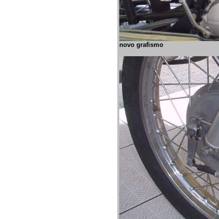
novo grafismo