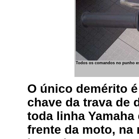
Todos os comandos no punho e
O único demérito é
chave da trava de 
toda linha Yamaha 
frente da moto, na 