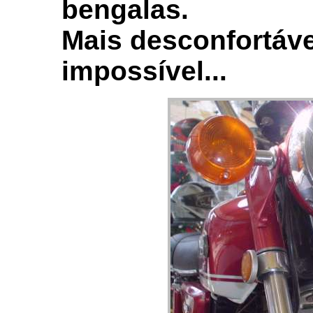
bengalas.
Mais desconfortáve
impossível...