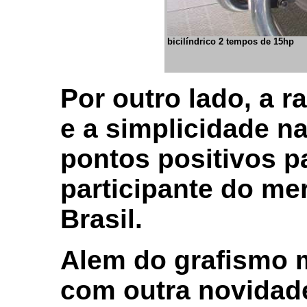
bicilíndrico 2 tempos de 15hp
Por outro lado, a 
e a simplicidade 
pontos positivos p
participante do me
Brasil.
Alem do grafismo 
com outra novidad