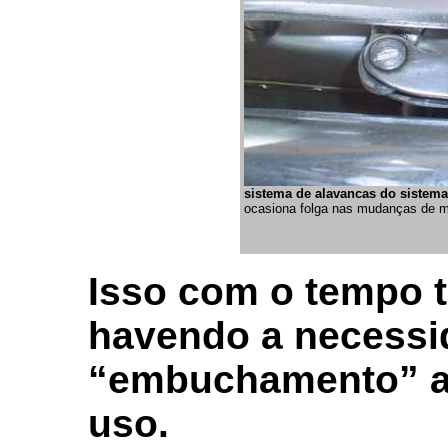
sistema de alavancas do sistem
ocasiona folga nas mudanças de 
Isso com o tempo t
havendo a necessi
“embuchamento” a
uso.