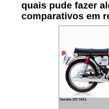
quais pude fazer a
comparativos em r
Yamaha 125 YAS1