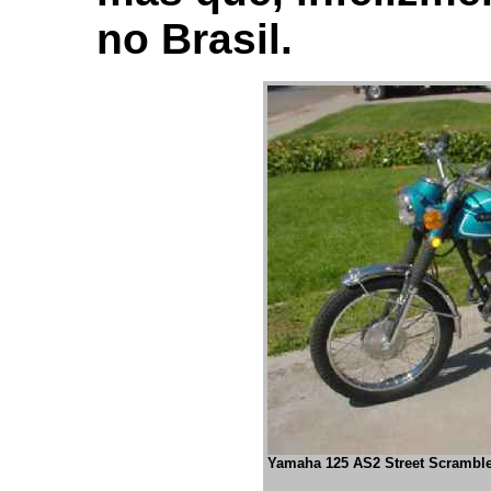
no Brasil.
Yamaha 125 AS2 Street Scrambl