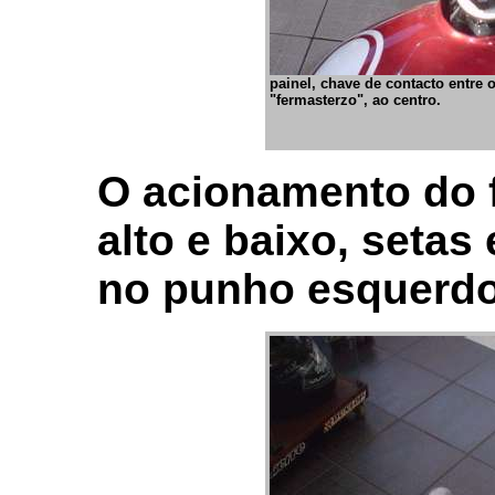
painel, chave de contacto entre
"fermasterzo", ao centro.
O acionamento do f
alto e baixo, setas
no punho esquerdo