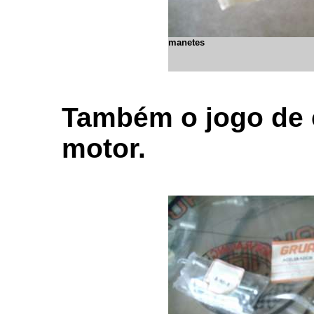
manetes
Também o jogo de 
motor.