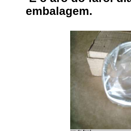
embalagem.