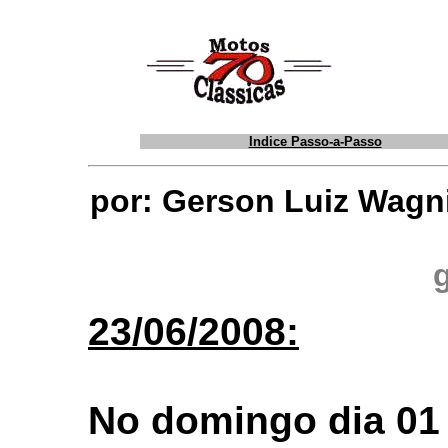
Indice Passo-a-Passo
por: Gerson Luiz Wagn
23/06/2008:
No domingo dia 01 