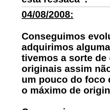
04/08/2008:
Conseguimos evolu
adquirimos alguma
tivemos a sorte de
originais assim n
um pouco do foco 
o máximo de origin