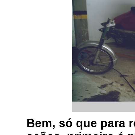
Bem, só que para r