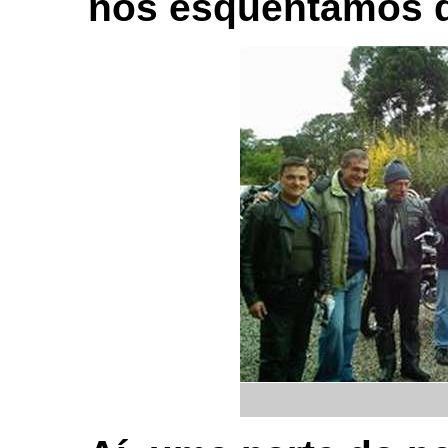
nos esquentamos 