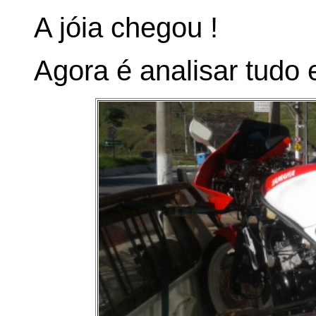
A jóia chegou !
Agora é analisar tudo 