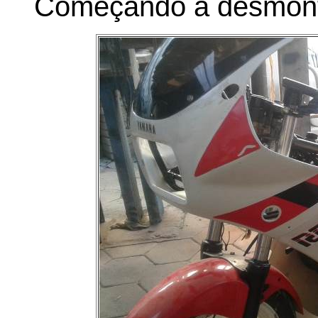
Começando a desmont