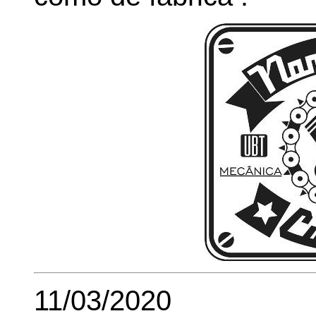
11/03/2020