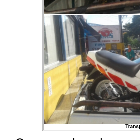
Trans