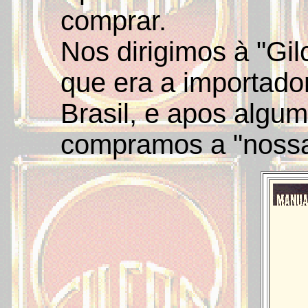
comprar.
Nos dirigimos à "Gil
que era a importador
Brasil, e apos algum
compramos a "nossa