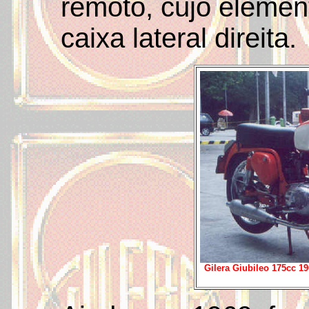
remoto, cujo elemen
caixa lateral direita.
Gilera Giubileo 175cc 1