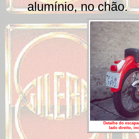
alumínio, no chão.
Detalhe do escapa
lado direito, i