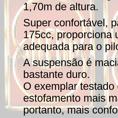
1,70m de altura.
Super confortável, p
175cc, proporciona
adequada para o pil
A suspensão é maci
bastante duro.
O exemplar testado
estofamento mais ma
portanto, mais confo