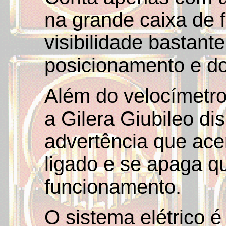
na grande caixa de 
visibilidade bastante
posicionamento e d
Além do velocímetro
a Gilera Giubileo di
advertência que ac
ligado e se apaga q
funcionamento.
O sistema elétrico 