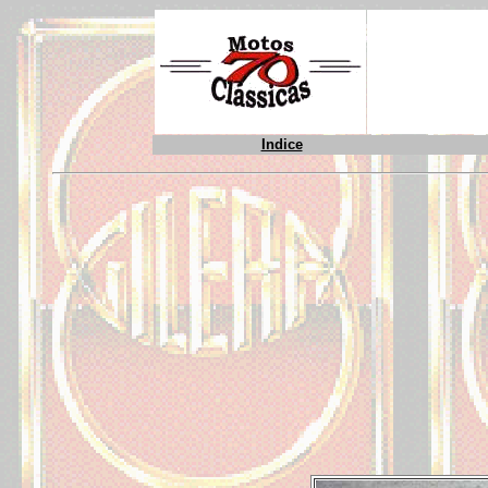
Indice