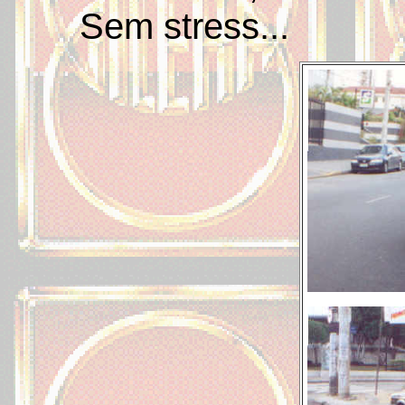
Sem stress...