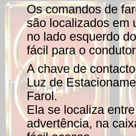
Os comandos de farol
são localizados em 
no lado esquerdo d
fácil para o condutor
A chave de contacto
Luz de Estacionamen
Farol.
Ela se localiza entre
advertência, na caix