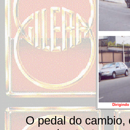
Dirigindo
O pedal do cambio,