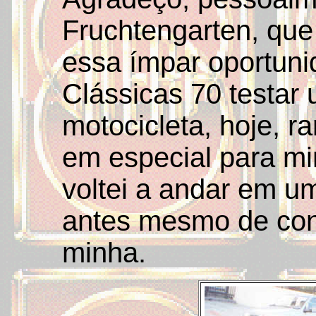
Fruchtengarten, que
essa ímpar oportuni
Clássicas 70 testar
motocicleta, hoje, ra
em especial para mi
voltei a andar em um
antes mesmo de conc
minha.