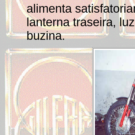
alimenta satisfatori
lanterna traseira, luz
buzina.